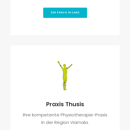
ZUR PRAXIS IN ILANZ
Praxis Thusis
Ihre kompetente Physiotherapie-Praxis
in der Region Viamala.