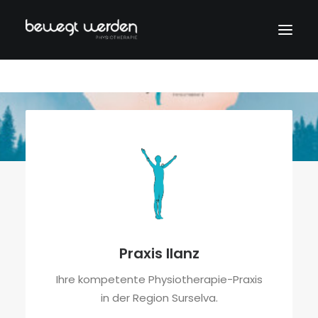
Praxis Ilanz
Ihre kompetente Physiotherapie-Praxis
in der Region Surselva.