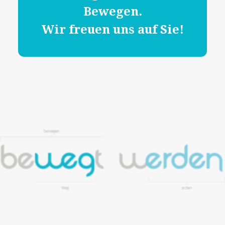
Bewegen.
Wir freuen uns auf Sie!