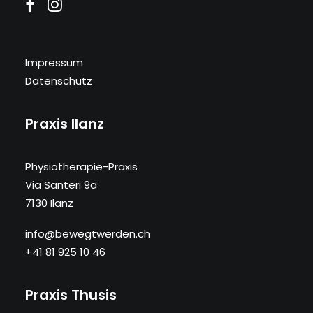
Impressum
Datenschutz
Praxis Ilanz
Physiotherapie-Praxis
Via Santeri 9a
7130 Ilanz
info@bewegtwerden.ch
+41 81 925 10 46
Praxis Thusis